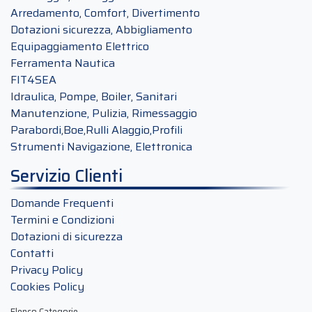
Arredamento, Comfort, Divertimento
Dotazioni sicurezza, Abbigliamento
Equipaggiamento Elettrico
Ferramenta Nautica
FIT4SEA
Idraulica, Pompe, Boiler, Sanitari
Manutenzione, Pulizia, Rimessaggio
Parabordi,Boe,Rulli Alaggio,Profili
Strumenti Navigazione, Elettronica
Servizio Clienti
Domande Frequenti
Termini e Condizioni
Dotazioni di sicurezza
Contatti
Privacy Policy
Cookies Policy
Elenco Categorie