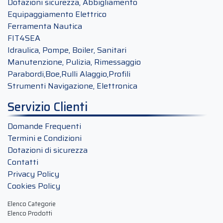
Dotazioni sicurezza, Abbigliamento
Equipaggiamento Elettrico
Ferramenta Nautica
FIT4SEA
Idraulica, Pompe, Boiler, Sanitari
Manutenzione, Pulizia, Rimessaggio
Parabordi,Boe,Rulli Alaggio,Profili
Strumenti Navigazione, Elettronica
Servizio Clienti
Domande Frequenti
Termini e Condizioni
Dotazioni di sicurezza
Contatti
Privacy Policy
Cookies Policy
Elenco Categorie
Elenco Prodotti