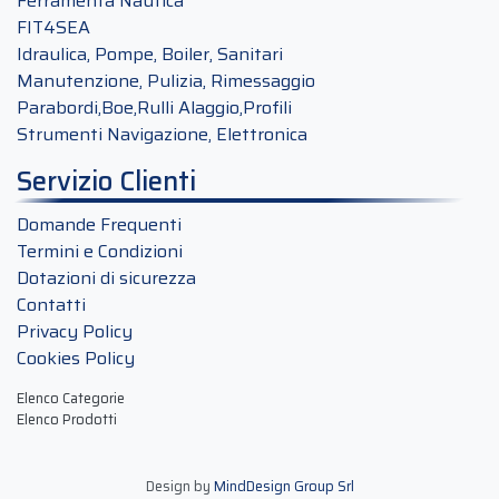
Ferramenta Nautica
FIT4SEA
Idraulica, Pompe, Boiler, Sanitari
Manutenzione, Pulizia, Rimessaggio
Parabordi,Boe,Rulli Alaggio,Profili
Strumenti Navigazione, Elettronica
Servizio Clienti
Domande Frequenti
Termini e Condizioni
Dotazioni di sicurezza
Contatti
Privacy Policy
Cookies Policy
Elenco Categorie
Elenco Prodotti
Design by
MindDesign Group Srl