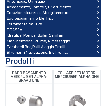
Ancoraggio, Ormeggio
Arredamento, Comfort, Divertimento
Dotazioni sicurezza, Abbigliamento
Equipaggiamento Elettrico
Ferramenta Nautica
FIT4SEA
Idraulica, Pompe, Boiler, Sanitari
Manutenzione, Pulizia, Rimessaggio
Parabordi,Boe,Rulli Alaggio,Profili
Strumenti Navigazione, Elettronica
Prodotti
DADO BASAMENTO
COLLARE PER MOTORI
MERCRUISER ALPHA-
MERCRUISER ALPHA ONE
BRAVO ONE