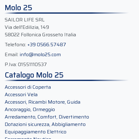
Molo 25
SAILOR LIFE SRL
Via dell'Edilizia, 149
58022 Follonica Grosseto Italia
Telefono:
+39 0566.57487
Email:
info@molo25.com
P.Iva:
01551110537
Catalogo Molo 25
Accessori di Coperta
Accessori Vela
Accessori, Ricambi Motore, Guida
Ancoraggio, Ormeggio
Arredamento, Comfort, Divertimento
Dotazioni sicurezza, Abbigliamento
Equipaggiamento Elettrico