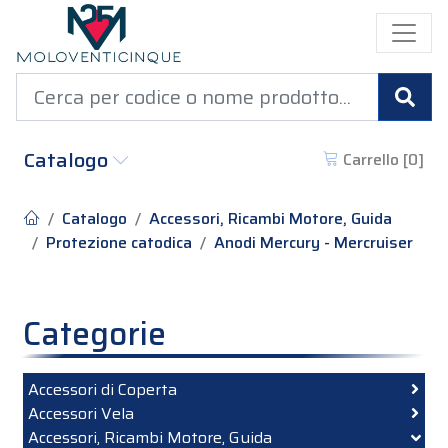
Cer
Catalogo
Carrello [
0
]
Catalogo
Accessori, Ricambi Motore, Guida
Protezione catodica
Anodi Mercury - Mercruiser
Categorie
Accessori di Coperta
Accessori Vela
Accessori, Ricambi Motore, Guida