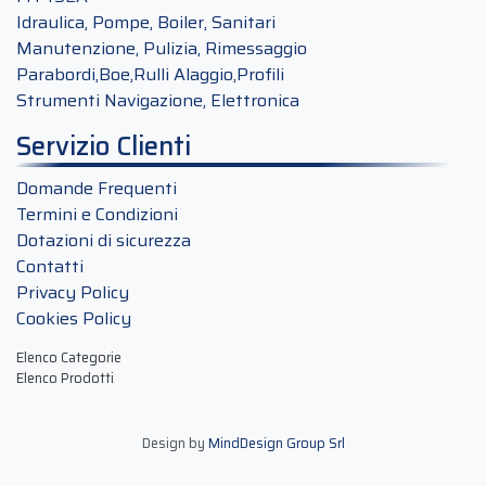
Idraulica, Pompe, Boiler, Sanitari
Manutenzione, Pulizia, Rimessaggio
Parabordi,Boe,Rulli Alaggio,Profili
Strumenti Navigazione, Elettronica
Servizio Clienti
Domande Frequenti
Termini e Condizioni
Dotazioni di sicurezza
Contatti
Privacy Policy
Cookies Policy
Elenco Categorie
Elenco Prodotti
Design by
MindDesign Group Srl