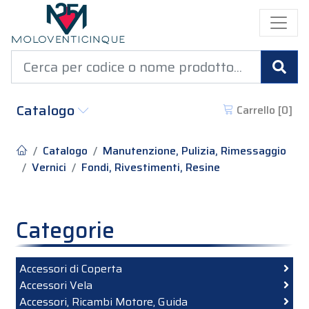
Cer
Catalogo
Carrello [
0
]
Catalogo
Manutenzione, Pulizia, Rimessaggio
Vernici
Fondi, Rivestimenti, Resine
Categorie
Accessori di Coperta
Accessori Vela
Accessori, Ricambi Motore, Guida