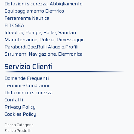
Dotazioni sicurezza, Abbigliamento
Equipaggiamento Elettrico
Ferramenta Nautica
FIT4SEA
Idraulica, Pompe, Boiler, Sanitari
Manutenzione, Pulizia, Rimessaggio
Parabordi,Boe,Rulli Alaggio,Profili
Strumenti Navigazione, Elettronica
Servizio Clienti
Domande Frequenti
Termini e Condizioni
Dotazioni di sicurezza
Contatti
Privacy Policy
Cookies Policy
Elenco Categorie
Elenco Prodotti