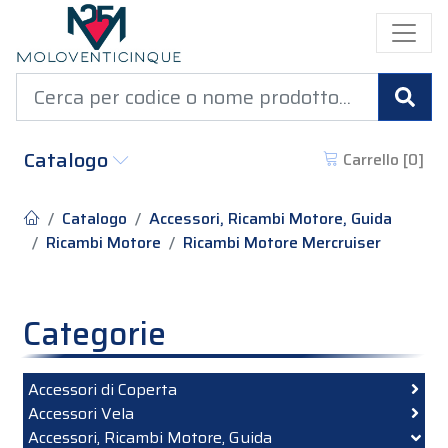
Cer
Catalogo
Carrello [
0
]
Catalogo
Accessori, Ricambi Motore, Guida
Ricambi Motore
Ricambi Motore Mercruiser
Categorie
Accessori di Coperta
Accessori Vela
Accessori, Ricambi Motore, Guida