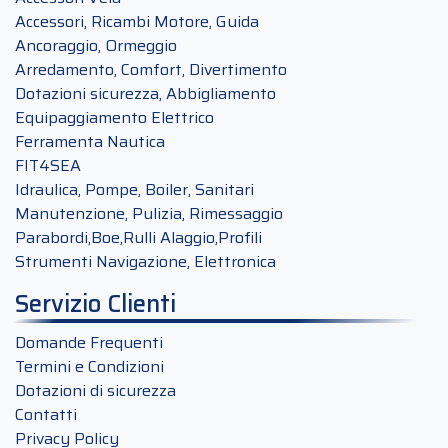
Accessori, Ricambi Motore, Guida
Ancoraggio, Ormeggio
Arredamento, Comfort, Divertimento
Dotazioni sicurezza, Abbigliamento
Equipaggiamento Elettrico
Ferramenta Nautica
FIT4SEA
Idraulica, Pompe, Boiler, Sanitari
Manutenzione, Pulizia, Rimessaggio
Parabordi,Boe,Rulli Alaggio,Profili
Strumenti Navigazione, Elettronica
Servizio Clienti
Domande Frequenti
Termini e Condizioni
Dotazioni di sicurezza
Contatti
Privacy Policy