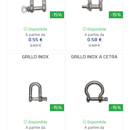
-15%
-15%
Disponibile
Disponibile
A partire da
A partire da
0.55 €
0.58 €
0.65 €
0.68 €
GRILLO INOX
GRILLO INOX A CETRA
-15%
-15%
Disponibile
Disponibile
A partire da
A partire da