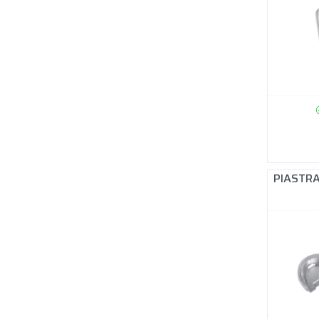
PIASTRA