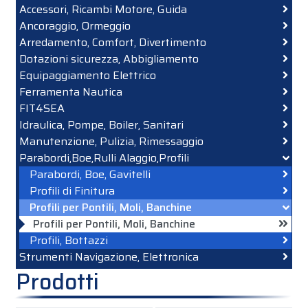
Accessori, Ricambi Motore, Guida
Ancoraggio, Ormeggio
Arredamento, Comfort, Divertimento
Dotazioni sicurezza, Abbigliamento
Equipaggiamento Elettrico
Ferramenta Nautica
FIT4SEA
Idraulica, Pompe, Boiler, Sanitari
Manutenzione, Pulizia, Rimessaggio
Parabordi,Boe,Rulli Alaggio,Profili
Parabordi, Boe, Gavitelli
Profili di Finitura
Profili per Pontili, Moli, Banchine
Profili per Pontili, Moli, Banchine
Profili, Bottazzi
Strumenti Navigazione, Elettronica
Prodotti