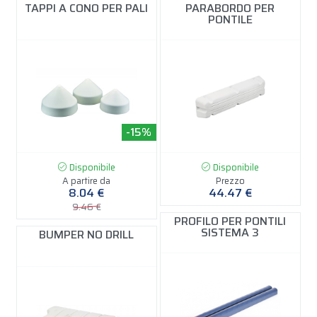
TAPPI A CONO PER PALI
PARABORDO PER
PONTILE
-15%
Disponibile
Disponibile
A partire da
Prezzo
8.04 €
44.47 €
9.46 €
PROFILO PER PONTILI
SISTEMA 3
BUMPER NO DRILL