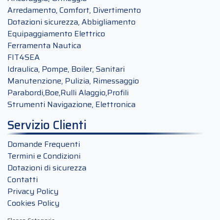
Arredamento, Comfort, Divertimento
Dotazioni sicurezza, Abbigliamento
Equipaggiamento Elettrico
Ferramenta Nautica
FIT4SEA
Idraulica, Pompe, Boiler, Sanitari
Manutenzione, Pulizia, Rimessaggio
Parabordi,Boe,Rulli Alaggio,Profili
Strumenti Navigazione, Elettronica
Servizio Clienti
Domande Frequenti
Termini e Condizioni
Dotazioni di sicurezza
Contatti
Privacy Policy
Cookies Policy