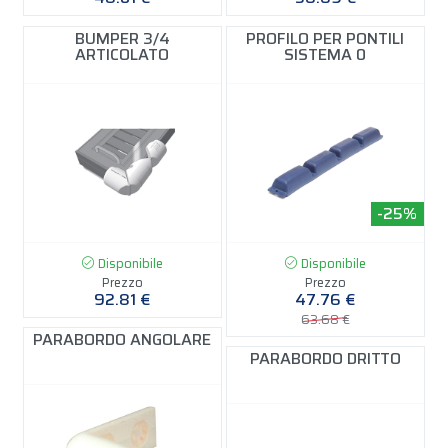
BUMPER 3/4
PROFILO PER PONTILI
ARTICOLATO
SISTEMA 0
-25%
Disponibile
Disponibile
Prezzo
Prezzo
92.81 €
47.76 €
63.68 €
PARABORDO ANGOLARE
PARABORDO DRITTO