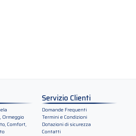
Servizio Clienti
ela
Domande Frequenti
, Ormeggio
Termini e Condizioni
o, Comfort,
Dotazioni di sicurezza
to
Contatti