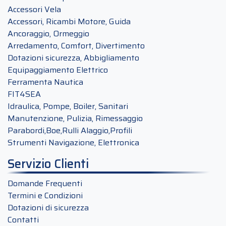
Accessori Vela
Accessori, Ricambi Motore, Guida
Ancoraggio, Ormeggio
Arredamento, Comfort, Divertimento
Dotazioni sicurezza, Abbigliamento
Equipaggiamento Elettrico
Ferramenta Nautica
FIT4SEA
Idraulica, Pompe, Boiler, Sanitari
Manutenzione, Pulizia, Rimessaggio
Parabordi,Boe,Rulli Alaggio,Profili
Strumenti Navigazione, Elettronica
Servizio Clienti
Domande Frequenti
Termini e Condizioni
Dotazioni di sicurezza
Contatti