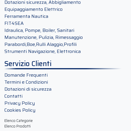
Dotazioni sicurezza, Abbigliamento
Equipaggiamento Elettrico
Ferramenta Nautica
FIT4SEA
Idraulica, Pompe, Boiler, Sanitari
Manutenzione, Pulizia, Rimessaggio
Parabordi,Boe,Rulli Alaggio,Profili
Strumenti Navigazione, Elettronica
Servizio Clienti
Domande Frequenti
Termini e Condizioni
Dotazioni di sicurezza
Contatti
Privacy Policy
Cookies Policy
Elenco Categorie
Elenco Prodotti