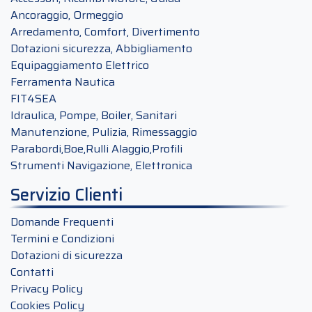
Ancoraggio, Ormeggio
Arredamento, Comfort, Divertimento
Dotazioni sicurezza, Abbigliamento
Equipaggiamento Elettrico
Ferramenta Nautica
FIT4SEA
Idraulica, Pompe, Boiler, Sanitari
Manutenzione, Pulizia, Rimessaggio
Parabordi,Boe,Rulli Alaggio,Profili
Strumenti Navigazione, Elettronica
Servizio Clienti
Domande Frequenti
Termini e Condizioni
Dotazioni di sicurezza
Contatti
Privacy Policy
Cookies Policy