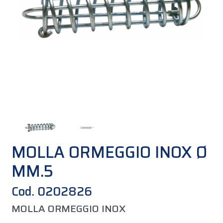
MOLLA ORMEGGIO INOX Ø
MM.5
Cod. 0202826
MOLLA ORMEGGIO INOX