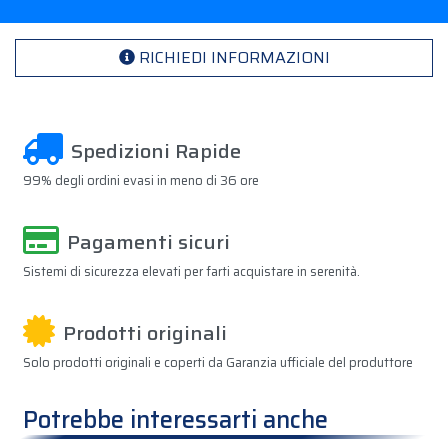
RICHIEDI INFORMAZIONI
Spedizioni Rapide
99% degli ordini evasi in meno di 36 ore
Pagamenti sicuri
Sistemi di sicurezza elevati per farti acquistare in serenità.
Prodotti originali
Solo prodotti originali e coperti da Garanzia ufficiale del produttore
Potrebbe interessarti anche