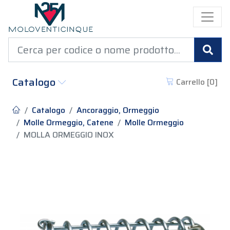
Cer
Catalogo
Carrello [
0
]
Catalogo
Ancoraggio, Ormeggio
Molle Ormeggio, Catene
Molle Ormeggio
MOLLA ORMEGGIO INOX