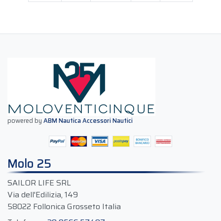
powered by
ABM Nautica Accessori Nautici
Molo 25
SAILOR LIFE SRL
Via dell'Edilizia, 149
58022 Follonica Grosseto Italia