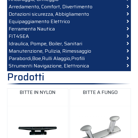
Arredamento, Comfort, Divertimento
Dotazioni sicurezza, Abbigliamento
Equipaggiamento Elettrico
Ferramenta Nautica
FIT4SEA
Idraulica, Pompe, Boiler, Sanitari
Manutenzione, Pulizia, Rimessaggio
Parabordi,Boe,Rulli Alaggio,Profili
Strumenti Navigazione, Elettronica
Prodotti
BITTE IN NYLON
BITTE A FUNGO