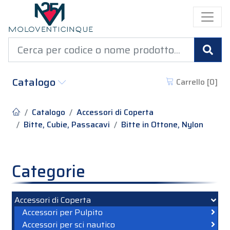
Cer
Catalogo
Carrello [
0
]
Catalogo
Accessori di Coperta
Bitte, Cubie, Passacavi
Bitte in Ottone, Nylon
Categorie
Accessori di Coperta
Accessori per Pulpito
Accessori per sci nautico