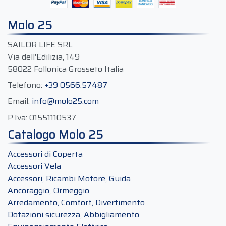
Molo 25
SAILOR LIFE SRL
Via dell'Edilizia, 149
58022 Follonica Grosseto Italia
Telefono:
+39 0566.57487
Email:
info@molo25.com
P.Iva:
01551110537
Catalogo Molo 25
Accessori di Coperta
Accessori Vela
Accessori, Ricambi Motore, Guida
Ancoraggio, Ormeggio
Arredamento, Comfort, Divertimento
Dotazioni sicurezza, Abbigliamento