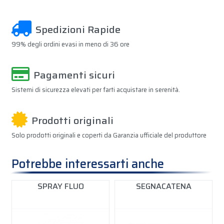
Spedizioni Rapide
99% degli ordini evasi in meno di 36 ore
Pagamenti sicuri
Sistemi di sicurezza elevati per farti acquistare in serenità.
Prodotti originali
Solo prodotti originali e coperti da Garanzia ufficiale del produttore
Potrebbe interessarti anche
SPRAY FLUO
SEGNACATENA