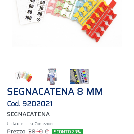
SEGNACATENA 8 MM
Cod. 9202021
SEGNACATENA
Unità di misura: Confezioni
Prezzo:
38.10 €
SCONTO 23%