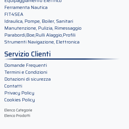
Equipaggiamento Elettrico
Ferramenta Nautica
FIT4SEA
Idraulica, Pompe, Boiler, Sanitari
Manutenzione, Pulizia, Rimessaggio
Parabordi,Boe,Rulli Alaggio,Profili
Strumenti Navigazione, Elettronica
Servizio Clienti
Domande Frequenti
Termini e Condizioni
Dotazioni di sicurezza
Contatti
Privacy Policy
Cookies Policy
Elenco Categorie
Elenco Prodotti