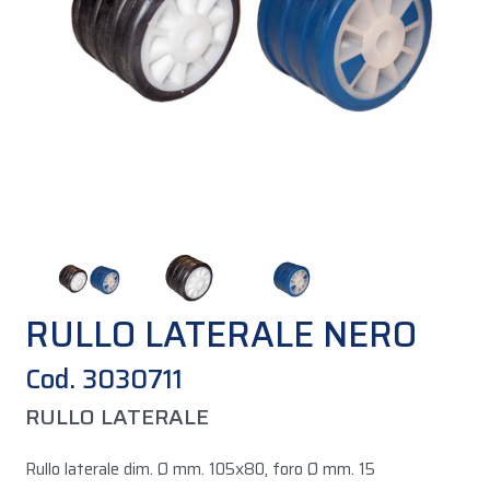
RULLO LATERALE NERO
Cod. 3030711
RULLO LATERALE