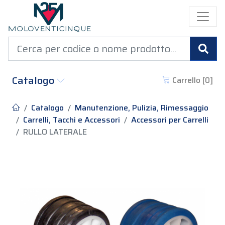
Cer
Catalogo
Carrello [
0
]
Catalogo
Manutenzione, Pulizia, Rimessaggio
Carrelli, Tacchi e Accessori
Accessori per Carrelli
RULLO LATERALE