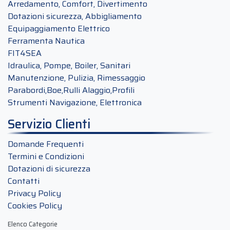
Arredamento, Comfort, Divertimento
Dotazioni sicurezza, Abbigliamento
Equipaggiamento Elettrico
Ferramenta Nautica
FIT4SEA
Idraulica, Pompe, Boiler, Sanitari
Manutenzione, Pulizia, Rimessaggio
Parabordi,Boe,Rulli Alaggio,Profili
Strumenti Navigazione, Elettronica
Servizio Clienti
Domande Frequenti
Termini e Condizioni
Dotazioni di sicurezza
Contatti
Privacy Policy
Cookies Policy
Elenco Categorie