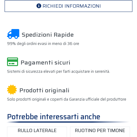
RICHIEDI INFORMAZIONI
Spedizioni Rapide
99% degli ordini evasi in meno di 36 ore
Pagamenti sicuri
Sistemi di sicurezza elevati per farti acquistare in serenità.
Prodotti originali
Solo prodotti originali e coperti da Garanzia ufficiale del produttore
Potrebbe interessarti anche
RULLO LATERALE
RUOTINO PER TIMONE