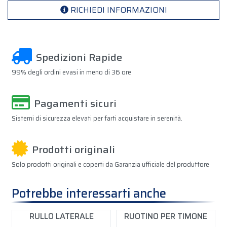
RICHIEDI INFORMAZIONI
Spedizioni Rapide
99% degli ordini evasi in meno di 36 ore
Pagamenti sicuri
Sistemi di sicurezza elevati per farti acquistare in serenità.
Prodotti originali
Solo prodotti originali e coperti da Garanzia ufficiale del produttore
Potrebbe interessarti anche
RULLO LATERALE
RUOTINO PER TIMONE