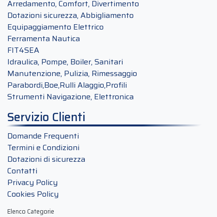
Arredamento, Comfort, Divertimento
Dotazioni sicurezza, Abbigliamento
Equipaggiamento Elettrico
Ferramenta Nautica
FIT4SEA
Idraulica, Pompe, Boiler, Sanitari
Manutenzione, Pulizia, Rimessaggio
Parabordi,Boe,Rulli Alaggio,Profili
Strumenti Navigazione, Elettronica
Servizio Clienti
Domande Frequenti
Termini e Condizioni
Dotazioni di sicurezza
Contatti
Privacy Policy
Cookies Policy
Elenco Categorie