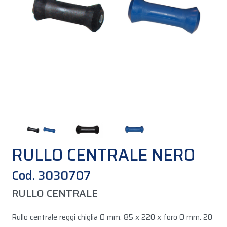
RULLO CENTRALE NERO
Cod. 3030707
RULLO CENTRALE