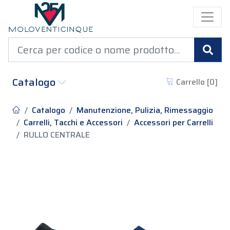
Cer
Catalogo
Carrello [
0
]
Catalogo
Manutenzione, Pulizia, Rimessaggio
Carrelli, Tacchi e Accessori
Accessori per Carrelli
RULLO CENTRALE