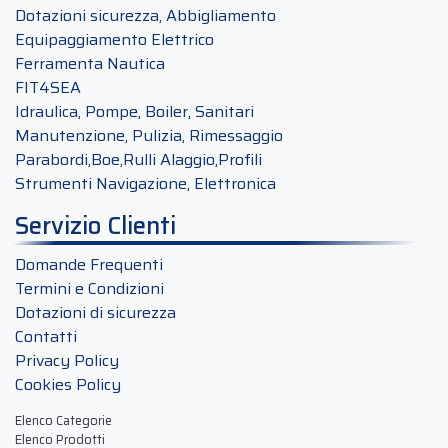
Dotazioni sicurezza, Abbigliamento
Equipaggiamento Elettrico
Ferramenta Nautica
FIT4SEA
Idraulica, Pompe, Boiler, Sanitari
Manutenzione, Pulizia, Rimessaggio
Parabordi,Boe,Rulli Alaggio,Profili
Strumenti Navigazione, Elettronica
Servizio Clienti
Domande Frequenti
Termini e Condizioni
Dotazioni di sicurezza
Contatti
Privacy Policy
Cookies Policy
Elenco Categorie
Elenco Prodotti