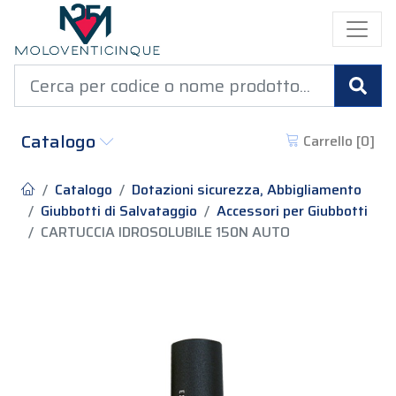
Cer
Catalogo
Carrello [
0
]
Catalogo
Dotazioni sicurezza, Abbigliamento
Giubbotti di Salvataggio
Accessori per Giubbotti
CARTUCCIA IDROSOLUBILE 150N AUTO