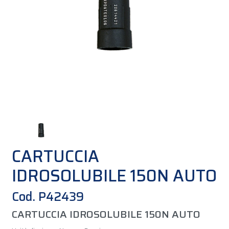
CARTUCCIA
IDROSOLUBILE 150N AUTO
Cod. P42439
CARTUCCIA IDROSOLUBILE 150N AUTO