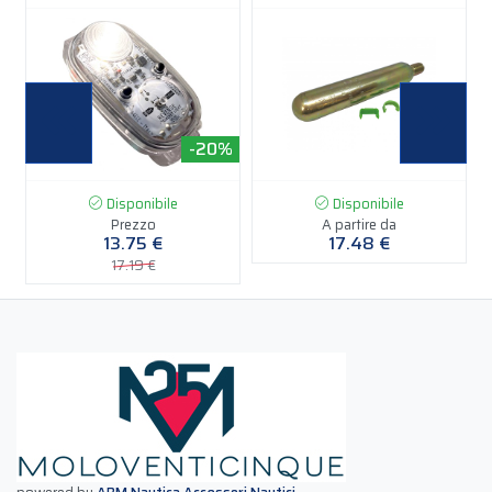
-20%
Disponibile
Disponibile
Prezzo
A partire da
13.75 €
17.48 €
17.19 €