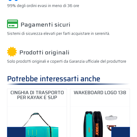
99% degli ordini evasi in meno di 36 ore
Pagamenti sicuri
Sistemi di sicurezza elevati per farti acquistare in serenità.
Prodotti originali
Solo prodotti originali e coperti da Garanzia ufficiale del produttore
Potrebbe interessarti anche
CINGHIA DI TRASPORTO
WAKEBOARD LOGO 138
PER KAYAK E SUP