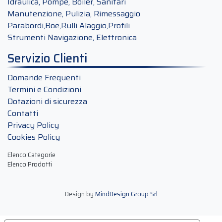
Idraulica, Pompe, Boiler, Sanitari
Manutenzione, Pulizia, Rimessaggio
Parabordi,Boe,Rulli Alaggio,Profili
Strumenti Navigazione, Elettronica
Servizio Clienti
Domande Frequenti
Termini e Condizioni
Dotazioni di sicurezza
Contatti
Privacy Policy
Cookies Policy
Elenco Categorie
Elenco Prodotti
Design by
MindDesign Group Srl