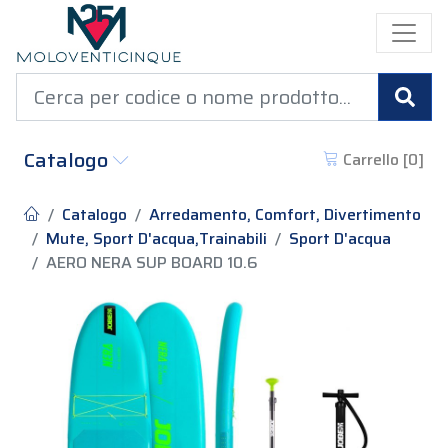
Cer
Catalogo
Carrello [
0
]
Catalogo
Arredamento, Comfort, Divertimento
Mute, Sport D'acqua,Trainabili
Sport D'acqua
AERO NERA SUP BOARD 10.6