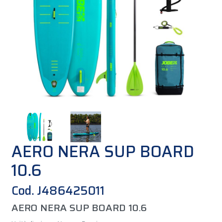
AERO NERA SUP BOARD
10.6
Cod. J486425011
AERO NERA SUP BOARD 10.6