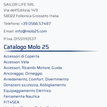
SAILOR LIFE SRL
Via dell'Edilizia, 149
58022 Follonica Grosseto Italia
Telefono:
+39 0566.57487
Email:
info@molo25.com
P.Iva:
01551110537
Catalogo Molo 25
Accessori di Coperta
Accessori Vela
Accessori, Ricambi Motore, Guida
Ancoraggio, Ormeggio
Arredamento, Comfort, Divertimento
Dotazioni sicurezza, Abbigliamento
Equipaggiamento Elettrico
Ferramenta Nautica
FIT4SEA