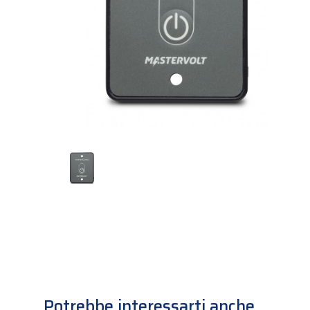
Potrebbe interessarti anche