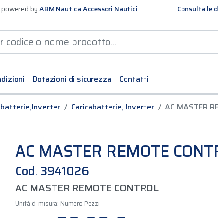
 powered by
ABM Nautica Accessori Nautici
Consulta le d
dizioni
Dotazioni di sicurezza
Contatti
abatterie,Inverter
Caricabatterie, Inverter
AC MASTER R
AC MASTER REMOTE CONT
Cod. 3941026
AC MASTER REMOTE CONTROL
Unità di misura: Numero Pezzi